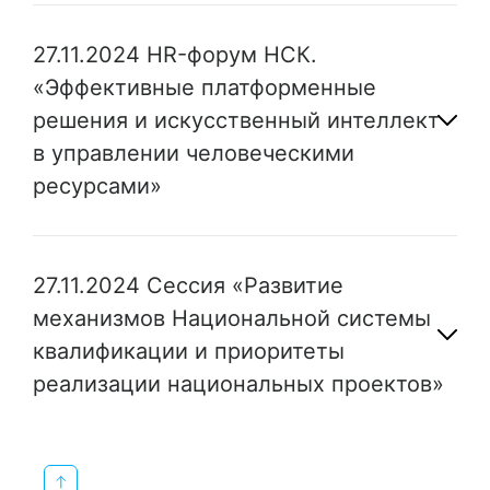
27.11.2024 HR-форум НСК.
«Эффективные платформенные
решения и искусственный интеллект
в управлении человеческими
ресурсами»
27.11.2024 Сессия «Развитие
механизмов Национальной системы
квалификации и приоритеты
реализации национальных проектов»