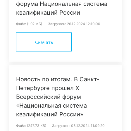
форума Национальная система
квалификаций России
Файл: (1.92 МБ)
Загружен: 26.12.2024 12:10:00
Скачать
Новость по итогам. В Санкт-
Петербурге прошел X
Всероссийский форум
«Национальная система
квалификаций России»
Файл: (247.73 КБ)
Загружен: 03.12.2024 11:09:20