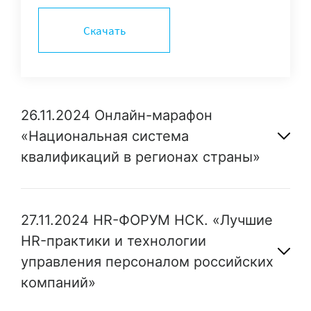
Скачать
26.11.2024 Онлайн-марафон
«Национальная система
квалификаций в регионах страны»
27.11.2024 HR-ФОРУМ НСК. «Лучшие
HR-практики и технологии
управления персоналом российских
компаний»