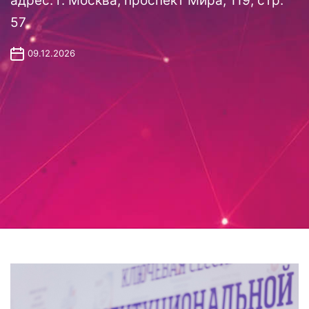
адрес: г. Москва, проспект Мира, 119, стр.
57
09.12.2026