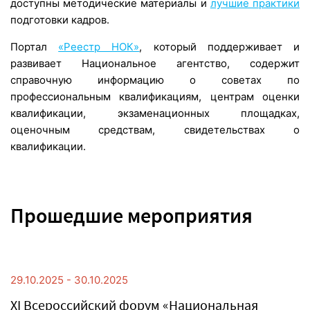
доступны методические материалы и
лучшие практики
подготовки кадров.
Портал
«Реестр НОК»
, который поддерживает и
развивает Национальное агентство, содержит
справочную информацию о советах по
профессиональным квалификациям, центрам оценки
квалификации, экзаменационных площадках,
оценочным средствам, свидетельствах о
квалификации.
Прошедшие мероприятия
29.10.2025 - 30.10.2025
XI Всероссийский форум «Национальная