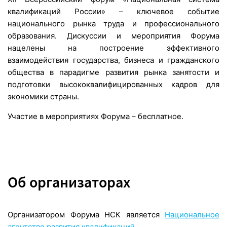
квалификаций России» – ключевое событие
национального рынка труда и профессионального
образования. Дискуссии и мероприятия Форума
нацелены на построение эффективного
взаимодействия государства, бизнеса и гражданского
общества в парадигме развития рынка занятости и
подготовки высококвалифицированных кадров для
экономики страны.
Участие в мероприятиях Форума – бесплатное.
Об организаторах
Организатором Форума НСК является
Национальное
агентство развития квалификаций.