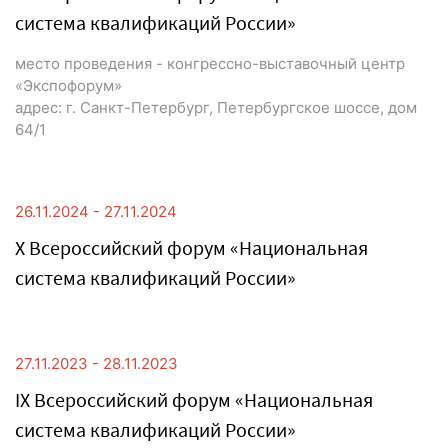
система квалификаций России»
место проведения - конгрессно-выставочный центр
«Экспофорум»
адрес: г. Санкт-Петербург, Петербургское шоссе, дом
64/1
26.11.2024 - 27.11.2024
X Всероссийский форум «Национальная
система квалификаций России»
27.11.2023 - 28.11.2023
IX Всероссийский форум «Национальная
система квалификаций России»