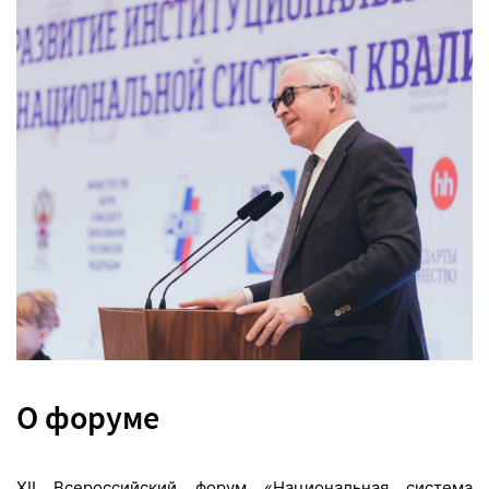
О форуме
XII Всероссийский форум «Национальная система