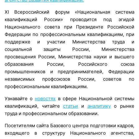
XI Всероссийский форум «Национальная система
квалификаций России» проводится под эгидой
Национального совета при Президенте Российской
Федерации по профессиональным квалификациям, при
поддержке и участии Министерства труда и
социальной защиты России, Министерства
просвещения России, Министерства науки и высшего
образования России, Российского союза
промышленников и предпринимателей, Федерации
независимых профсоюзов России, советов по
профессиональным квалификациям.
Узнавайте о
новостях
в сфере Национальной системы
квалификаций, читайте
статьи
и
аналитику
о рынке
труда и профессиональном образовании.
Посетителям сайта Базового центра подготовки кадров,
входящего в структуру Национального агентства,